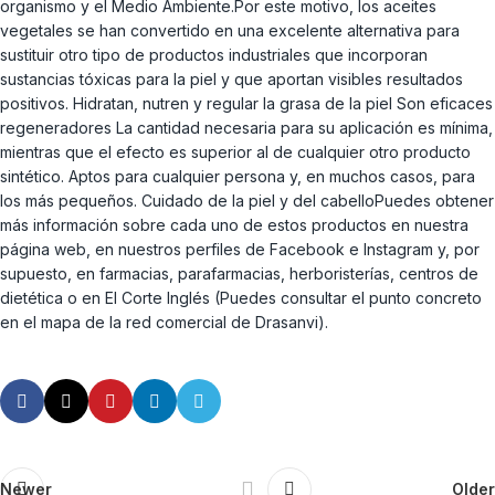
organismo y el Medio Ambiente.Por este motivo, los aceites
vegetales se han convertido en una excelente alternativa para
sustituir otro tipo de productos industriales que incorporan
sustancias tóxicas para la piel y que aportan visibles resultados
positivos. Hidratan, nutren y regular la grasa de la piel Son eficaces
regeneradores La cantidad necesaria para su aplicación es mínima,
mientras que el efecto es superior al de cualquier otro producto
sintético. Aptos para cualquier persona y, en muchos casos, para
los más pequeños. Cuidado de la piel y del cabelloPuedes obtener
más información sobre cada uno de estos productos en nuestra
página web, en nuestros perfiles de Facebook e Instagram y, por
supuesto, en farmacias, parafarmacias, herboristerías, centros de
dietética o en El Corte Inglés (Puedes consultar el punto concreto
en el mapa de la red comercial de Drasanvi).
Newer
Older