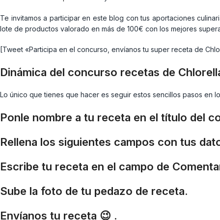
Te invitamos a participar en este blog con tus aportaciones culinar
lote de productos valorado en más de 100€ con los mejores supera
[Tweet «Participa en el concurso, envíanos tu super receta de Chlo
Dinámica del concurso recetas de Chlorel
Lo único que tienes que hacer es seguir estos sencillos pasos en l
Ponle nombre a tu receta en el título del 
Rellena los siguientes campos con tus dato
Escribe tu receta en el campo de Comenta
Sube la foto de tu pedazo de receta.
Envíanos tu receta 😉 .