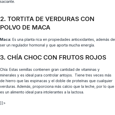
saciante.
2. TORTITA DE VERDURAS CON
POLVO DE MACA
Maca:
Es una planta rica en propiedades antioxidantes, además de
ser un regulador hormonal y que aporta mucha energía.
3. CHÍA CHOC CON FRUTOS ROJOS
Chía: Estas semillas contienen gran cantidad de vitaminas y
minerales y es ideal para controlar antojos. Tiene tres veces más
de hierro que las espinacas y el doble de proteínas que cualquier
verduras. Además, proporciona más calcio que la leche, por lo que
es un alimento ideal para intolerantes a la lactosa.
]]>