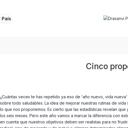
País
Cinco prop
¿Cuántas veces te has repetido ya eso de ‘año nuevo, vida nueva
sobre todo saludables. La idea de mejorar nuestras rutinas de vid
lo que nos proponemos. Es cierto que las estadísticas revelan que
los seis meses. Pero este año vamos a marcar la diferencia con es
en cuenta que nuestros objetivos deben ser realistas para no frustrar