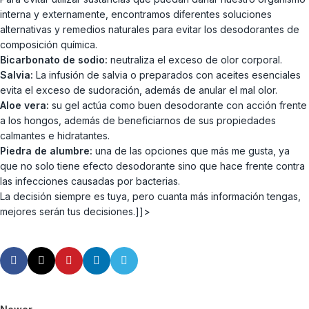
interna y externamente, encontramos diferentes soluciones
alternativas y remedios naturales para evitar los desodorantes de
composición química.
Bicarbonato de sodio:
neutraliza el exceso de olor corporal.
Salvia:
La infusión de salvia o preparados con aceites esenciales
evita el exceso de sudoración, además de anular el mal olor.
Aloe vera:
su gel actúa como buen desodorante con acción frente
a los hongos, además de beneficiarnos de sus propiedades
calmantes e hidratantes.
Piedra de alumbre:
una de las opciones que más me gusta, ya
que no solo tiene efecto desodorante sino que hace frente contra
las infecciones causadas por bacterias.
La decisión siempre es tuya, pero cuanta más información tengas,
mejores serán tus decisiones.]]>