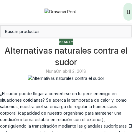
BEAUTY
Alternativas naturales contra el
sudor
Nuria
On abril 2, 2018
¿El sudor puede llegar a convertirse en tu peor enemigo en
situaciones cotidianas? Se acerca la temporada de calor y, como
sabemos, nuestra piel se encarga de regular la homeostasis
corporal (capacidad de nuestro organismo para mantener una
condición interna estable en relación con el exterior),
consiguiendo la transpiración mediante las glándulas sudoríparas. El