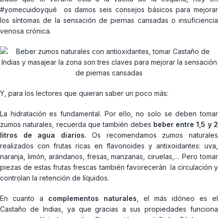
#yomecuidoyqué os damos seis consejos básicos para mejorar
los síntomas de la sensación de piernas cansadas o insuficiencia
venosa crónica.
Y, para los lectores que quieran saber un poco más:
La hidratación es fundamental. Por ello, no solo se deben tomar
zumos naturales, recuerda que también debes
beber entre 1,5 y 
litros de agua diarios.
Os recomendamos zumos naturale
realizados con frutas ricas en flavonoides y antixoidantes: uva,
naranja, limón, arándanos, fresas, manzanas, ciruelas,… Pero tomar
piezas de estas frutas frescas también favorecerán la circulación y
controlan la retención de líquidos.
En cuanto a
complementos naturales
, el más idóneo es el
Castaño de Indias, ya que gracias a sus propiedades funciona