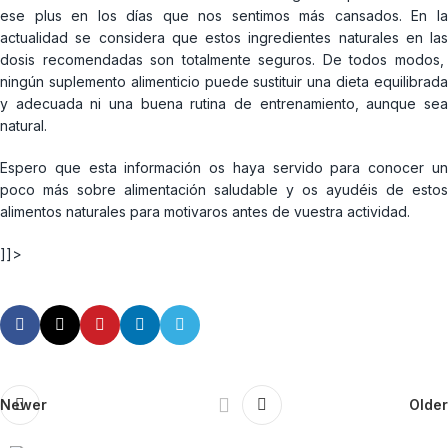
ese plus en los días que nos sentimos más cansados. En la
actualidad se considera que estos ingredientes naturales en las
dosis recomendadas son totalmente seguros. De todos modos,
ningún suplemento alimenticio puede sustituir una dieta equilibrada
y adecuada ni una buena rutina de entrenamiento, aunque sea
natural.
Espero que esta información os haya servido para conocer un
poco más sobre alimentación saludable y os ayudéis de estos
alimentos naturales para motivaros antes de vuestra actividad.
]]>
Newer
Older