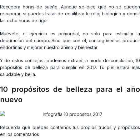
Recupera horas de sueño. Aunque se dice que no se pueden
recuperar, sí puedes tratar de equilibrar tu reloj biológico y dormir
las ocho horas de rigor
Muévete, el ejercicio es primordial, no solo para estimular la
depuración del cuerpo. Sino que con él, conseguiremos producir
endorfinas y mejorar nuestro ánimo y bienestar
Y de estos consejos, podemos extraer, a modo de conclusión, 10
propósitos de belleza para cumplir en 2017. Tu piel estará más
saludable y bella.
10 propósitos de belleza para el año
nuevo
Recuerda que puedes contarnos tus propios trucos y propósitos
en los comentarios