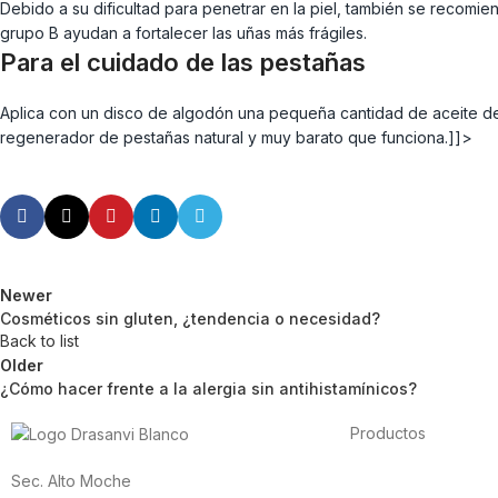
Debido a su dificultad para penetrar en la piel, también se recomien
grupo B ayudan a fortalecer las uñas más frágiles.
Para el cuidado de las pestañas
Aplica con un disco de algodón una pequeña cantidad de aceite de 
regenerador de pestañas natural y muy barato que funciona.]]>
Newer
Cosméticos sin gluten, ¿tendencia o necesidad?
Back to list
Older
¿Cómo hacer frente a la alergia sin antihistamínicos?
Productos
Alimentación
Sec. Alto Moche