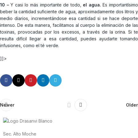
10 –
Y casi lo más importante de todo,
el agua.
Es importantísim
beber la cantidad suficiente de agua, aproximadamente dos litros y
medio diarios, incrementándose esa cantidad si se hace deporte
intenso. De esta manera, facilitamos al cuerpo la eliminación de las
toxinas, provocadas por los excesos, a través de la orina. Si te
resulta difícil llegar a esa cantidad, puedes ayudarte tomando
infusiones, como el té verde.
]]>
Newer
Older
Sec. Alto Moche